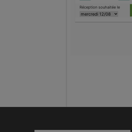
Réception souhaitée le