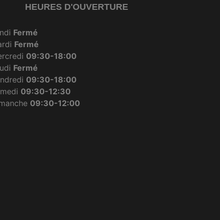
HEURES D'OUVERTURE
ndi
Fermé
ardi
Fermé
rcredi
09:30-18:00
udi
Fermé
ndredi
09:30-18:00
amedi
09:30-12:30
imanche
09:30-12:00