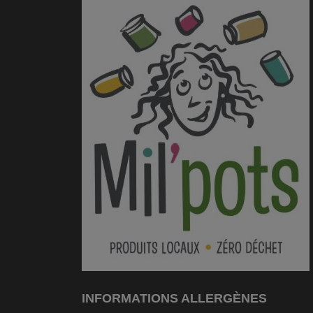
INFORMATIONS ALLERGÈNES