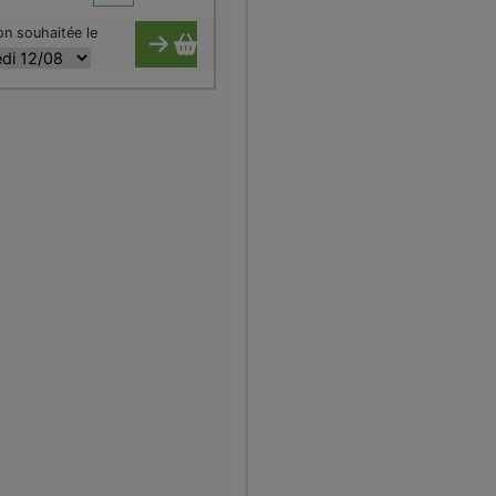
on souhaitée le