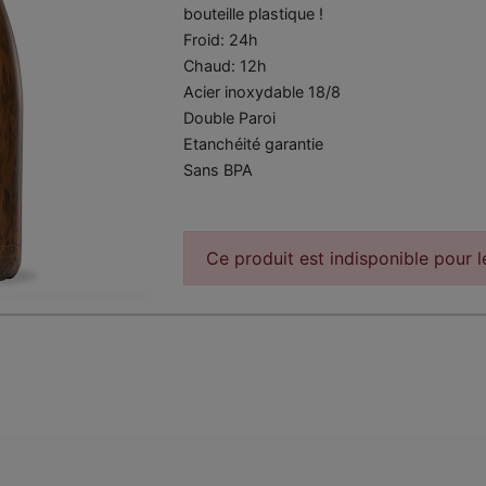
bouteille plastique !
Froid: 24h
Chaud: 12h
Acier inoxydable 18/8
Double Paroi
Etanchéité garantie
Sans BPA
Ce produit est indisponible pour 