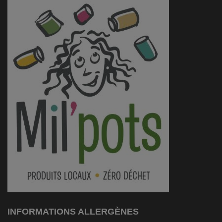
INFORMATIONS ALLERGÈNES