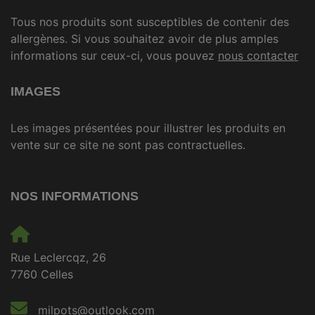
Tous nos produits sont susceptibles de contenir des
allergènes. Si vous souhaitez avoir de plus amples
informations sur ceux-ci, vous pouvez
nous contacter
IMAGES
Les images présentées pour illustrer les produits en
vente sur ce site ne sont pas contractuelles.
NOS INFORMATIONS
Rue Leclercqz, 26
7760 Celles
milpots@outlook.com