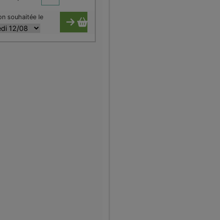
on souhaitée le