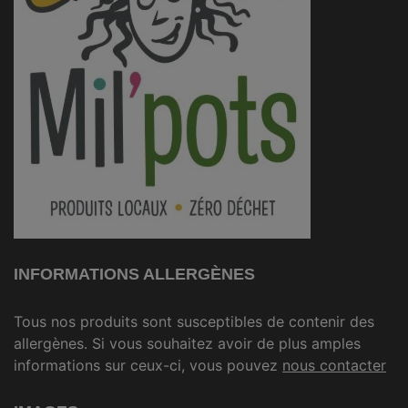
INFORMATIONS ALLERGÈNES
Tous nos produits sont susceptibles de contenir des
allergènes. Si vous souhaitez avoir de plus amples
informations sur ceux-ci, vous pouvez
nous contacter