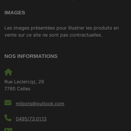
IMAGES
Les images présentées pour illustrer les produits en
vente sur ce site ne sont pas contractuelles.
NOS INFORMATIONS
Rue Leclercqz, 26
7760 Celles
milpots@outlook.com
0495/73.01.13