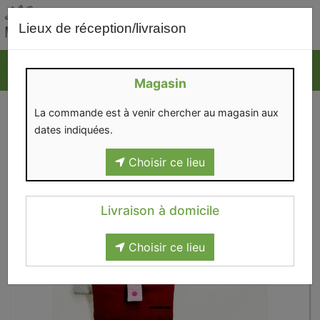
0
Lieux de réception/livraison
Magasin
La commande est à venir chercher au magasin aux
dates indiquées.
Choisir ce lieu
Livraison à domicile
Choisir ce lieu