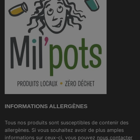
INFORMATIONS ALLERGÈNES
Tous nos produits sont susceptibles de contenir des
allergènes. Si vous souhaitez avoir de plus amples
informations sur ceux-ci, vous pouvez
nous contacter