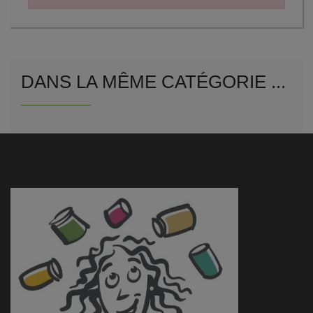
DANS LA MÊME CATÉGORIE ...