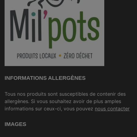
INFORMATIONS ALLERGÈNES
Tous nos produits sont susceptibles de contenir des
allergènes. Si vous souhaitez avoir de plus amples
informations sur ceux-ci, vous pouvez
nous contacter
IMAGES