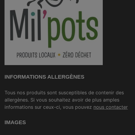
INFORMATIONS ALLERGÈNES
Tous nos produits sont susceptibles de contenir des
allergènes. Si vous souhaitez avoir de plus amples
informations sur ceux-ci, vous pouvez
nous contacter
IMAGES