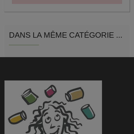
DANS LA MÊME CATÉGORIE ...