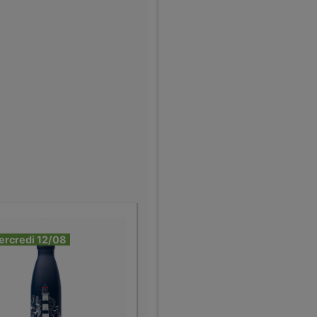
ercredi 12/08