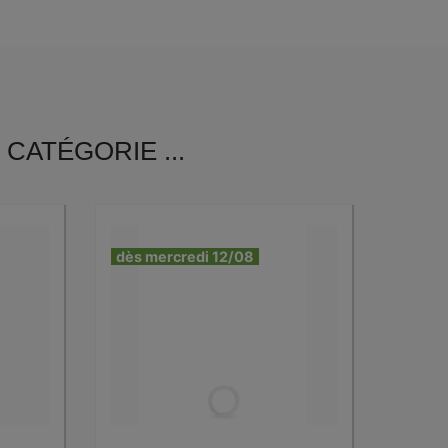
CATÉGORIE ...
dès mercredi 12/08