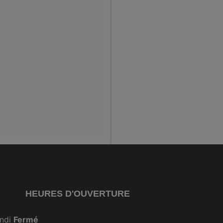
HEURES D'OUVERTURE
ndi
Fermé