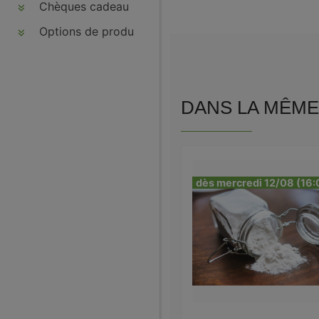
Chèques cadeau
Options de produits
DANS LA MÊME 
dès mercredi 12/08 (16: