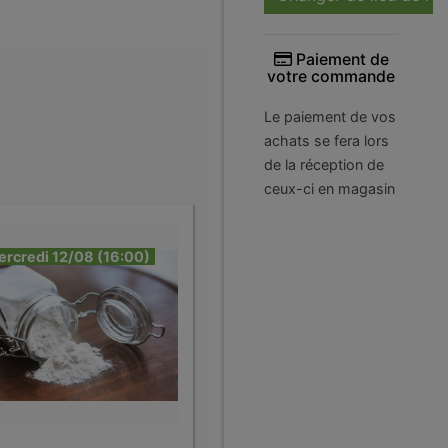
Paiement de
votre commande
Le paiement de vos
achats se fera lors
de la réception de
ceux-ci en magasin
ercredi 12/08 (16:00)