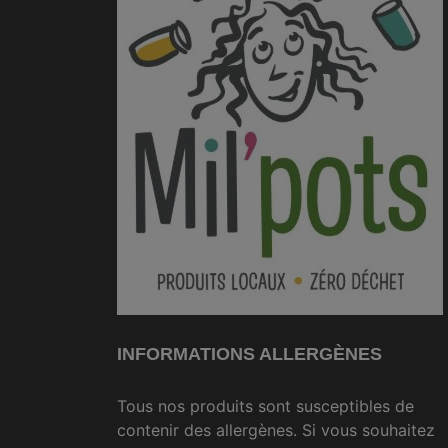
INFORMATIONS ALLERGÈNES
Tous nos produits sont susceptibles de
contenir des allergènes. Si vous souhaitez