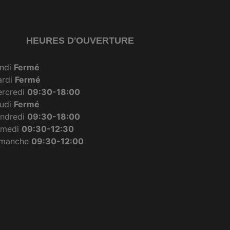
HEURES D'OUVERTURE
ndi
Fermé
ardi
Fermé
rcredi
09:30-18:00
udi
Fermé
ndredi
09:30-18:00
amedi
09:30-12:30
imanche
09:30-12:00