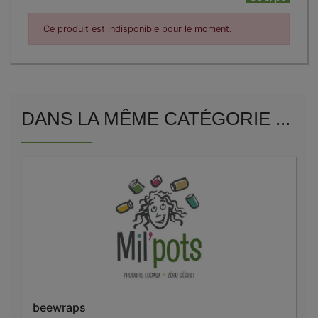
Ce produit est indisponible pour le moment.
DANS LA MÊME CATÉGORIE ...
beewraps