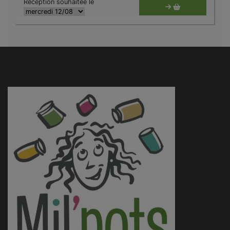
Réception souhaitée le