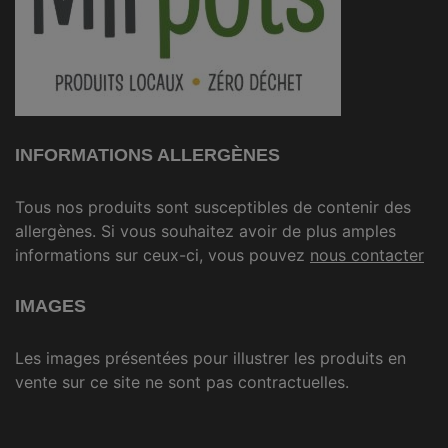
INFORMATIONS ALLERGÈNES
Tous nos produits sont susceptibles de contenir des
allergènes. Si vous souhaitez avoir de plus amples
informations sur ceux-ci, vous pouvez
nous contacter
IMAGES
Les images présentées pour illustrer les produits en
vente sur ce site ne sont pas contractuelles.