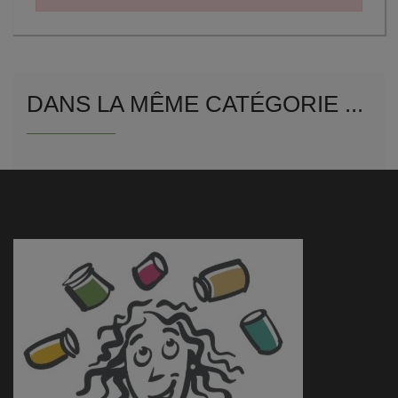
DANS LA MÊME CATÉGORIE ...