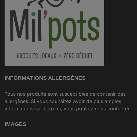
INFORMATIONS ALLERGÈNES
Tous nos produits sont susceptibles de contenir des
allergènes. Si vous souhaitez avoir de plus amples
informations sur ceux-ci, vous pouvez
nous contacter
IMAGES