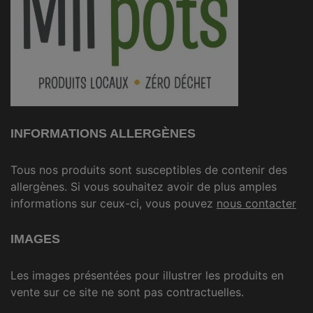
INFORMATIONS ALLERGÈNES
Tous nos produits sont susceptibles de contenir des
allergènes. Si vous souhaitez avoir de plus amples
informations sur ceux-ci, vous pouvez
nous contacter
IMAGES
Les images présentées pour illustrer les produits en
vente sur ce site ne sont pas contractuelles.