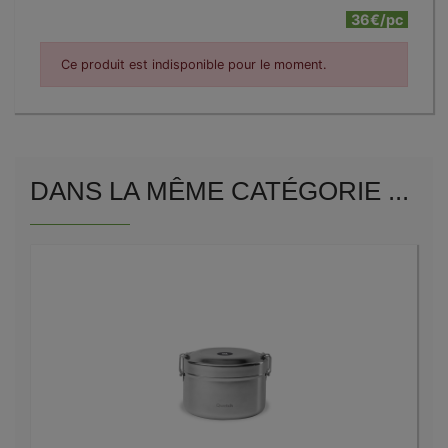
36€/pc
Ce produit est indisponible pour le moment.
DANS LA MÊME CATÉGORIE ...