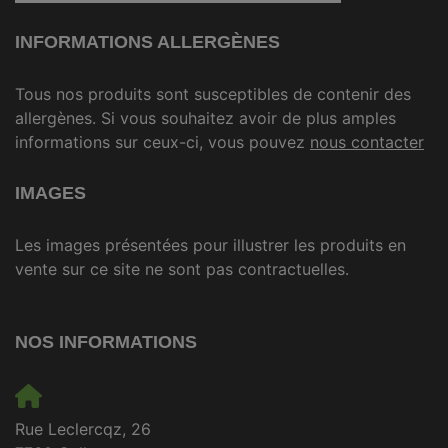
INFORMATIONS ALLERGÈNES
Tous nos produits sont susceptibles de contenir des
allergènes. Si vous souhaitez avoir de plus amples
informations sur ceux-ci, vous pouvez
nous contacter
IMAGES
Les images présentées pour illustrer les produits en
vente sur ce site ne sont pas contractuelles.
NOS INFORMATIONS
Rue Leclercqz, 26