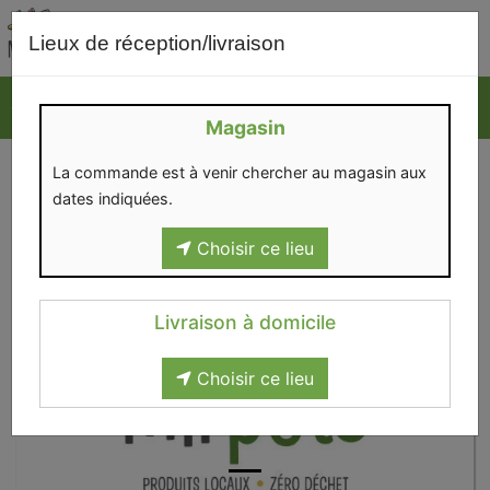
0
Lieux de réception/livraison
Magasin
La commande est à venir chercher au magasin aux
dates indiquées.
Choisir ce lieu
Livraison à domicile
Choisir ce lieu