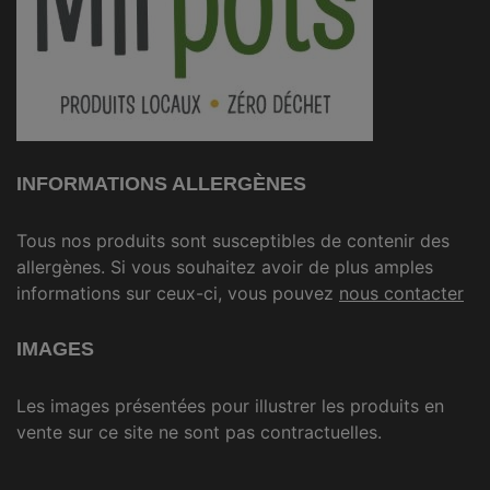
INFORMATIONS ALLERGÈNES
Tous nos produits sont susceptibles de contenir des
allergènes. Si vous souhaitez avoir de plus amples
informations sur ceux-ci, vous pouvez
nous contacter
IMAGES
Les images présentées pour illustrer les produits en
vente sur ce site ne sont pas contractuelles.