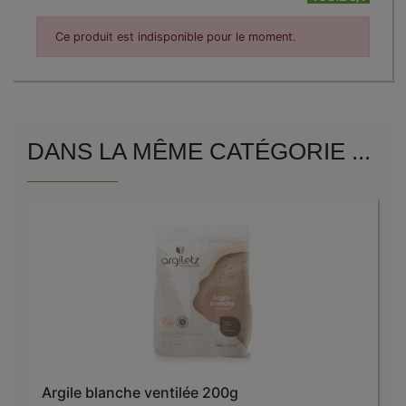
Ce produit est indisponible pour le moment.
DANS LA MÊME CATÉGORIE ...
Argile blanche ventilée 200g