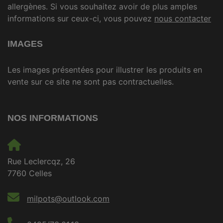
allergènes. Si vous souhaitez avoir de plus amples
informations sur ceux-ci, vous pouvez
nous contacter
IMAGES
Les images présentées pour illustrer les produits en
vente sur ce site ne sont pas contractuelles.
NOS INFORMATIONS
Rue Leclercqz, 26
7760 Celles
milpots@outlook.com