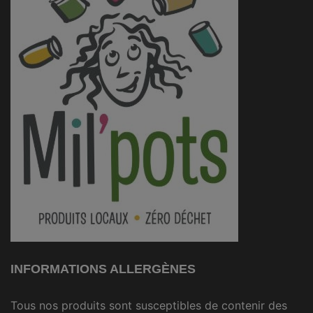
INFORMATIONS ALLERGÈNES
Tous nos produits sont susceptibles de contenir des