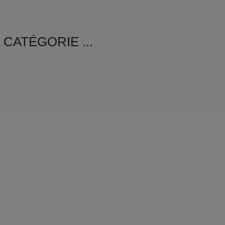
CATÉGORIE ...