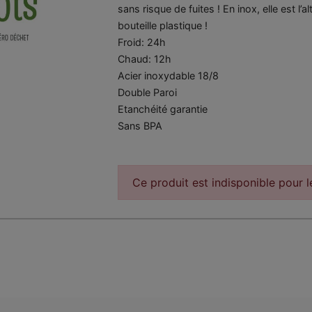
sans risque de fuites ! En inox, elle est l’al
bouteille plastique !
Froid: 24h
Chaud: 12h
Acier inoxydable 18/8
Double Paroi
Etanchéité garantie
Sans BPA
Ce produit est indisponible pour 