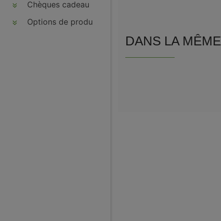
Chèques cadeau
Options de produits
DANS LA MÊME 