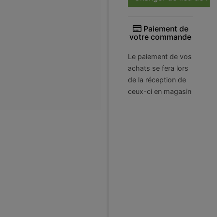
Paiement de
votre commande
Le paiement de vos
achats se fera lors
de la réception de
ceux-ci en magasin