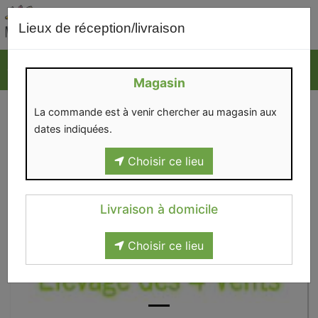
0
Lieux de réception/livraison
Magasin
La commande est à venir chercher au magasin aux
dates indiquées.
Choisir ce lieu
Livraison à domicile
Choisir ce lieu