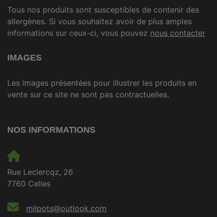
Tous nos produits sont susceptibles de contenir des
allergènes. Si vous souhaitez avoir de plus amples
informations sur ceux-ci, vous pouvez
nous contacter
IMAGES
Les images présentées pour illustrer les produits en
vente sur ce site ne sont pas contractuelles.
NOS INFORMATIONS
Rue Leclercqz, 26
7760 Celles
milpots@outlook.com