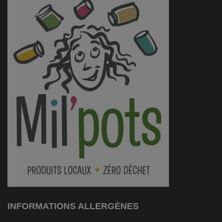
INFORMATIONS ALLERGÈNES