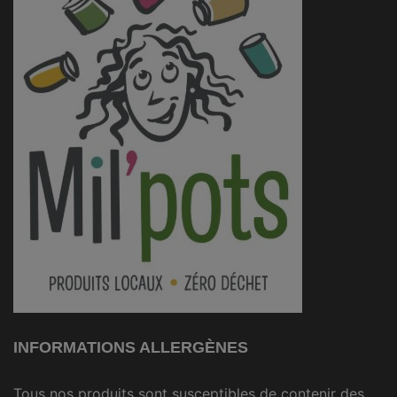
INFORMATIONS ALLERGÈNES
Tous nos produits sont susceptibles de contenir des