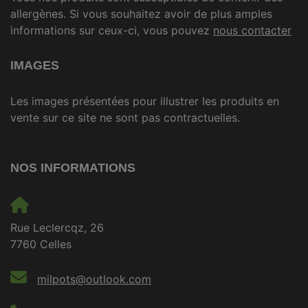
allergènes. Si vous souhaitez avoir de plus amples
informations sur ceux-ci, vous pouvez
nous contacter
IMAGES
Les images présentées pour illustrer les produits en
vente sur ce site ne sont pas contractuelles.
NOS INFORMATIONS
Rue Leclercqz, 26
7760 Celles
milpots@outlook.com