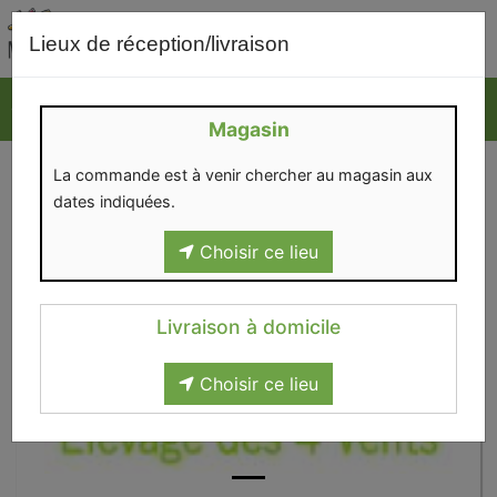
0
Lieux de réception/livraison
Magasin
La commande est à venir chercher au magasin aux
dates indiquées.
Choisir ce lieu
Livraison à domicile
Choisir ce lieu