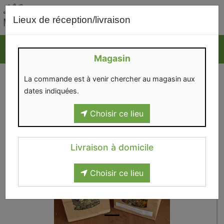
0
Lieux de réception/livraison
Magasin
La commande est à venir chercher au magasin aux
dates indiquées.
Choisir ce lieu
Livraison à domicile
Choisir ce lieu