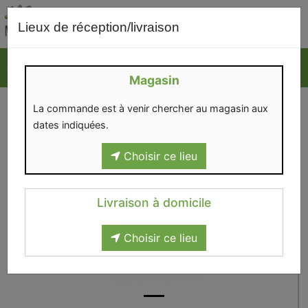
0
Lieux de réception/livraison
Magasin
La commande est à venir chercher au magasin aux
dates indiquées.
Choisir ce lieu
Livraison à domicile
Choisir ce lieu