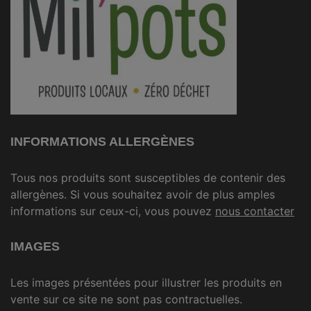
INFORMATIONS ALLERGÈNES
Tous nos produits sont susceptibles de contenir des
allergènes. Si vous souhaitez avoir de plus amples
informations sur ceux-ci, vous pouvez
nous contacter
IMAGES
Les images présentées pour illustrer les produits en
vente sur ce site ne sont pas contractuelles.