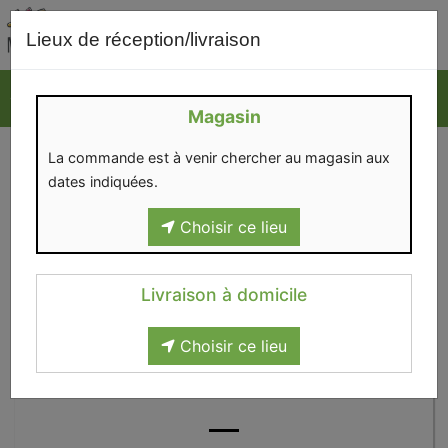
0
Lieux de réception/livraison
Magasin
La commande est à venir chercher au magasin aux
dates indiquées.
Choisir ce lieu
Livraison à domicile
Choisir ce lieu