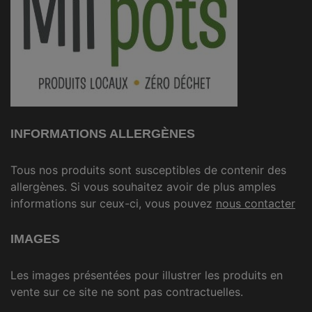
INFORMATIONS ALLERGÈNES
Tous nos produits sont susceptibles de contenir des
allergènes. Si vous souhaitez avoir de plus amples
informations sur ceux-ci, vous pouvez
nous contacter
IMAGES
Les images présentées pour illustrer les produits en
vente sur ce site ne sont pas contractuelles.