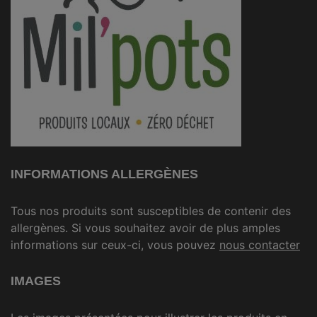
INFORMATIONS ALLERGÈNES
Tous nos produits sont susceptibles de contenir des
allergènes. Si vous souhaitez avoir de plus amples
informations sur ceux-ci, vous pouvez
nous contacter
IMAGES