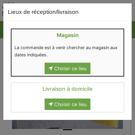
0
Lieux de réception/livraison
Magasin
La commande est à venir chercher au magasin aux
dates indiquées.
Choisir ce lieu
Livraison à domicile
Choisir ce lieu