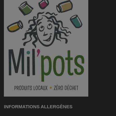
INFORMATIONS ALLERGÈNES