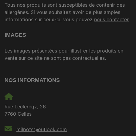
Tous nos produits sont susceptibles de contenir des
allergènes. Si vous souhaitez avoir de plus amples
informations sur ceux-ci, vous pouvez
nous contacter
IMAGES
Les images présentées pour illustrer les produits en
vente sur ce site ne sont pas contractuelles.
NOS INFORMATIONS
Rue Leclercqz, 26
7760 Celles
milpots@outlook.com