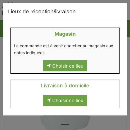
0
Lieux de réception/livraison
Magasin
La commande est à venir chercher au magasin aux
dates indiquées.
Choisir ce lieu
Livraison à domicile
Choisir ce lieu