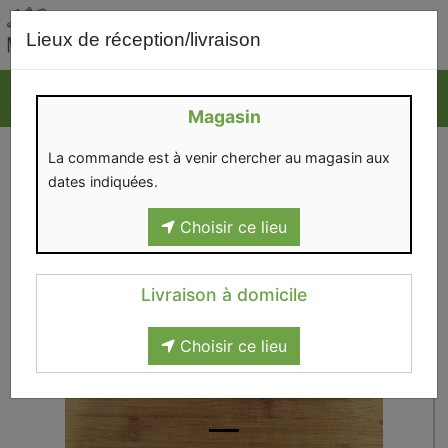
0
Lieux de réception/livraison
Magasin
La commande est à venir chercher au magasin aux
dates indiquées.
Choisir ce lieu
Livraison à domicile
Choisir ce lieu