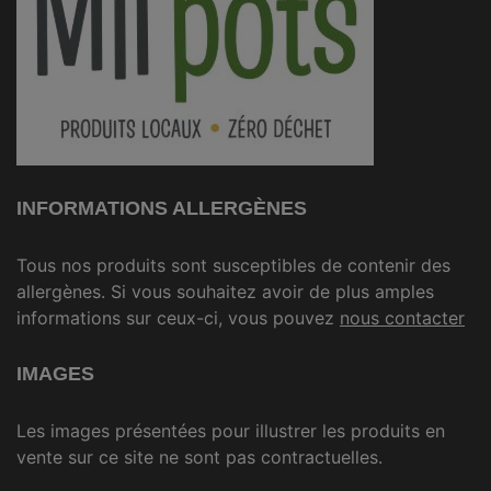
INFORMATIONS ALLERGÈNES
Tous nos produits sont susceptibles de contenir des
allergènes. Si vous souhaitez avoir de plus amples
informations sur ceux-ci, vous pouvez
nous contacter
IMAGES
Les images présentées pour illustrer les produits en
vente sur ce site ne sont pas contractuelles.