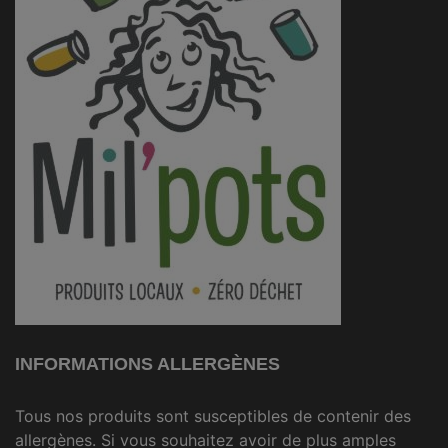
INFORMATIONS ALLERGÈNES
Tous nos produits sont susceptibles de contenir des
allergènes. Si vous souhaitez avoir de plus amples