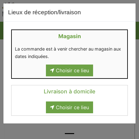
0
Lieux de réception/livraison
Magasin
La commande est à venir chercher au magasin aux
dates indiquées.
Choisir ce lieu
Livraison à domicile
Choisir ce lieu