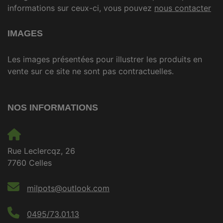
informations sur ceux-ci, vous pouvez
nous contacter
IMAGES
Les images présentées pour illustrer les produits en
vente sur ce site ne sont pas contractuelles.
NOS INFORMATIONS
Rue Leclercqz, 26
7760 Celles
milpots@outlook.com
0495/73.01.13