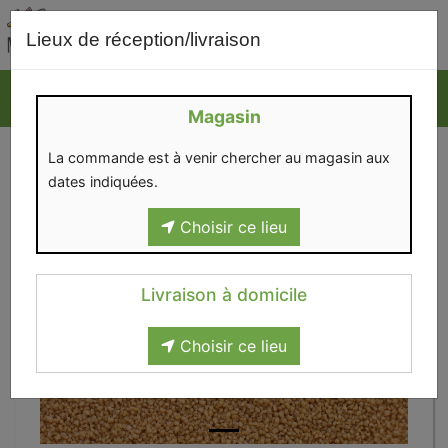
0
Lieux de réception/livraison
Magasin
La commande est à venir chercher au magasin aux
dates indiquées.
Choisir ce lieu
Livraison à domicile
Choisir ce lieu