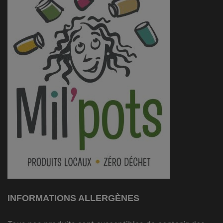
INFORMATIONS ALLERGÈNES