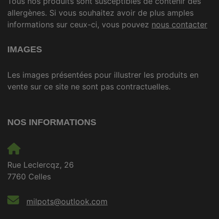
Tous nos produits sont susceptibles de contenir des
allergènes. Si vous souhaitez avoir de plus amples
informations sur ceux-ci, vous pouvez
nous contacter
IMAGES
Les images présentées pour illustrer les produits en
vente sur ce site ne sont pas contractuelles.
NOS INFORMATIONS
Rue Leclercqz, 26
7760 Celles
milpots@outlook.com