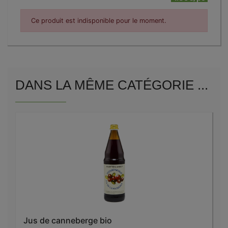
Ce produit est indisponible pour le moment.
DANS LA MÊME CATÉGORIE ...
Jus de canneberge bio