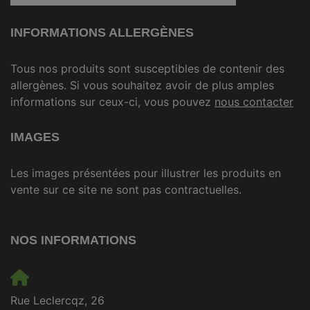
INFORMATIONS ALLERGÈNES
Tous nos produits sont susceptibles de contenir des
allergènes. Si vous souhaitez avoir de plus amples
informations sur ceux-ci, vous pouvez
nous contacter
IMAGES
Les images présentées pour illustrer les produits en
vente sur ce site ne sont pas contractuelles.
NOS INFORMATIONS
Rue Leclercqz, 26