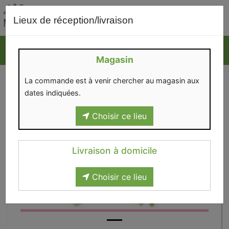
0
Lieux de réception/livraison
Magasin
La commande est à venir chercher au magasin aux
dates indiquées.
Choisir ce lieu
Livraison à domicile
Choisir ce lieu