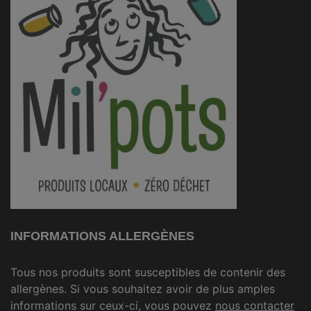
INFORMATIONS ALLERGÈNES
Tous nos produits sont susceptibles de contenir des
allergènes. Si vous souhaitez avoir de plus amples
informations sur ceux-ci, vous pouvez
nous contacter