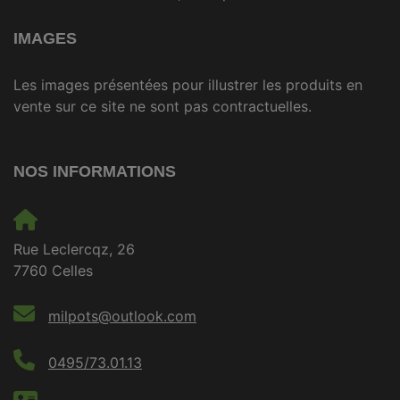
IMAGES
Les images présentées pour illustrer les produits en
vente sur ce site ne sont pas contractuelles.
NOS INFORMATIONS
Rue Leclercqz, 26
7760 Celles
milpots@outlook.com
0495/73.01.13