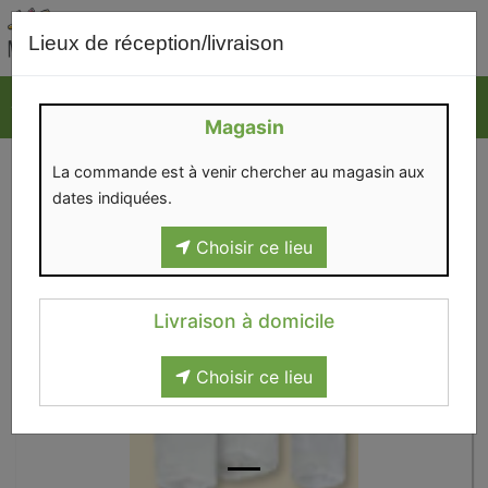
0
Lieux de réception/livraison
Magasin
La commande est à venir chercher au magasin aux
dates indiquées.
Choisir ce lieu
Livraison à domicile
Choisir ce lieu