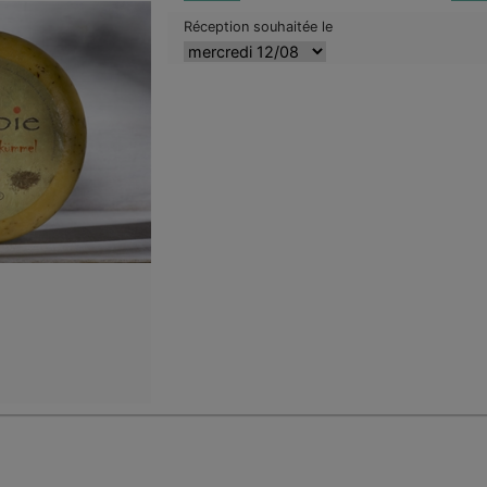
Réception souhaitée le