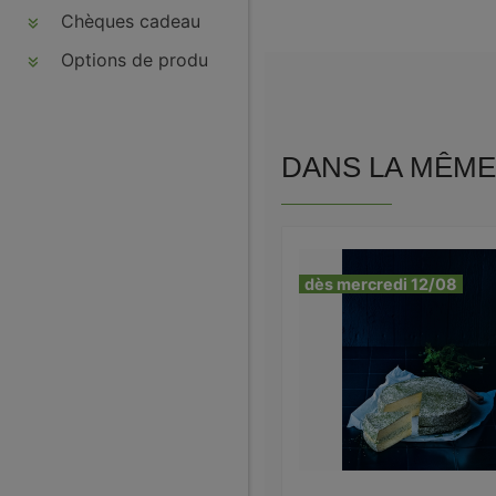
Chèques cadeau
Options de produits
DANS LA MÊME 
dès mercredi 12/08